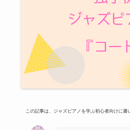
この記事は、ジャズピアノを学ぶ初心者向けに書