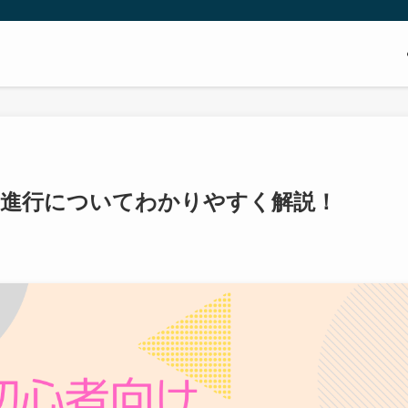
ド進行についてわかりやすく解説！