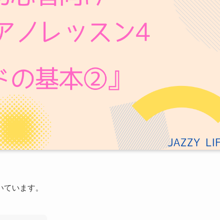
いています。