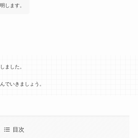
明します。
しました。
んでいきましょう。
目次