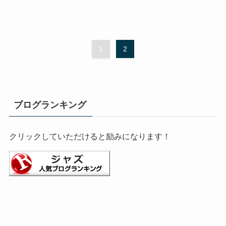
1
2
ブログランキング
クリックしていただけると励みになります！