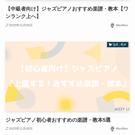
【中級者向け】ジャズピアノおすすめ楽譜・教本【ワ
ンランク上へ】
2025年11月30日
MonMon
楽譜・教本
ジャズピアノ初心者おすすめの楽譜・教本5選
2025年11月30日
MonMon